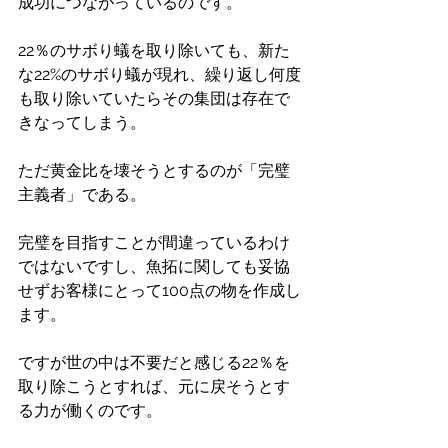
成功につながっているのです。
22％のサボり蟻を取り除いても、新た
な22%のサボり蟻が現れ、繰り返し何度
も取り除いていたらその集団は存在で
きなってしまう。
ただ黄金比を壊そうとするのが「完璧
主義者」である。
完璧を目指すことが間違っているわけ
ではないですし、魚拓に関しても妥協
せずお客様にとって100点の物を作成し
ます。
ですが世の中は不要だと感じる22％を
取り除こうとすれば、元に戻そうとす
る力が働くのです。