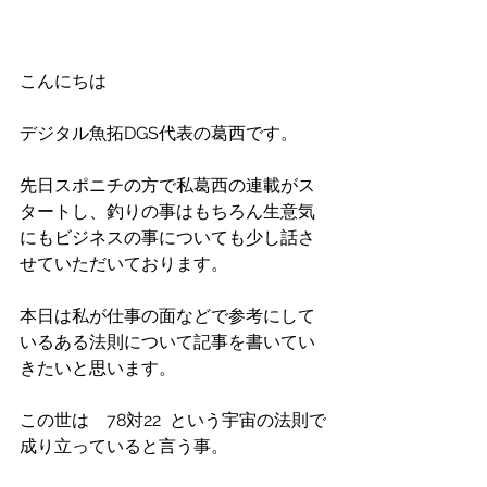
こんにちは
デジタル魚拓DGS代表の葛西です。
先日スポニチの方で私葛西の連載がス
タートし、釣りの事はもちろん生意気
にもビジネスの事についても少し話さ
せていただいております。
本日は私が仕事の面などで参考にして
いるある法則について記事を書いてい
きたいと思います。
この世は　78対22  という宇宙の法則で
成り立っていると言う事。