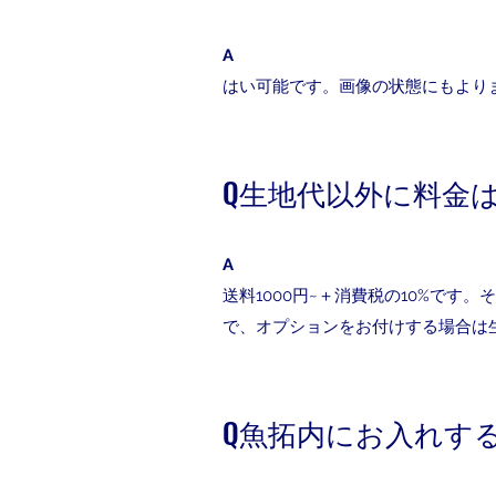
A
はい可能です。画像の状態にもより
Q生地代以外に料金
A
送料1000円~＋消費税の10%です
で、オプションをお付けする場合は
Q魚拓内にお入れす