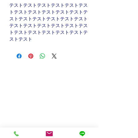
テストテストテストテストテストテス
トテストテストテストテストテストテ
ストテストテストテストテストテスト
テストテストテストテストテストテス
トテストテストテストテストテストテ
ストテスト